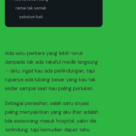
ramai tak semak
sebelum beli
Ada satu perkara yang lebih teruk
daripada tak ada takaful medik langsung
— iaitu
ingat
kau ada perlindungan, tapi
rupanya ada lubang besar yang kau tak
sedar sampai saat kau paling perlukan.
Sebagai penasihat, salah satu situasi
paling menyakitkan yang aku lihat adalah
bila seseorang masuk hospital, yakin dia
terlindung, tapi kemudian dapat tahu