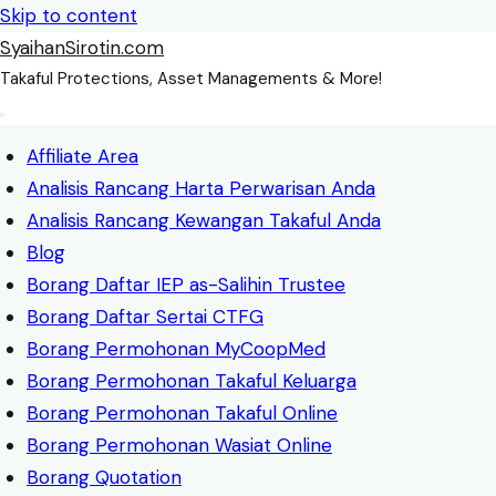
Skip to content
SyaihanSirotin.com
Takaful Protections, Asset Managements & More!
Affiliate Area
Analisis Rancang Harta Perwarisan Anda
Analisis Rancang Kewangan Takaful Anda
Blog
Borang Daftar IEP as-Salihin Trustee
Borang Daftar Sertai CTFG
Borang Permohonan MyCoopMed
Borang Permohonan Takaful Keluarga
Borang Permohonan Takaful Online
Borang Permohonan Wasiat Online
Borang Quotation