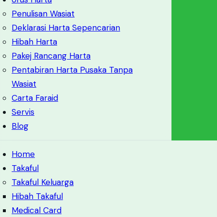
Penulisan Wasiat
Deklarasi Harta Sepencarian
Hibah Harta
Pakej Rancang Harta
Pentabiran Harta Pusaka Tanpa
Wasiat
Carta Faraid
Servis
Blog
Home
Takaful
Takaful Keluarga
Hibah Takaful
Medical Card