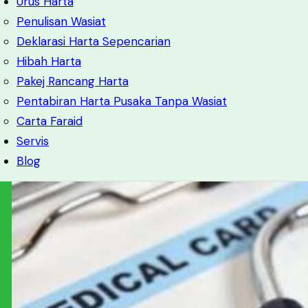
Urus Harta
Penulisan Wasiat
Deklarasi Harta Sepencarian
Hibah Harta
Pakej Rancang Harta
Pentabiran Harta Pusaka Tanpa Wasiat
Carta Faraid
Servis
Blog