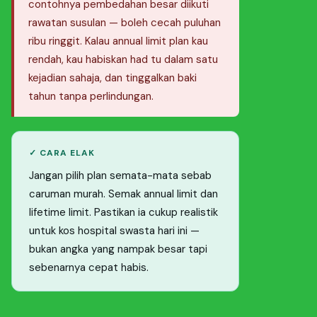
contohnya pembedahan besar diikuti
rawatan susulan — boleh cecah puluhan
ribu ringgit. Kalau annual limit plan kau
rendah, kau habiskan had tu dalam satu
kejadian sahaja, dan tinggalkan baki
tahun tanpa perlindungan.
✓ CARA ELAK
Jangan pilih plan semata-mata sebab
caruman murah. Semak annual limit dan
lifetime limit. Pastikan ia cukup realistik
untuk kos hospital swasta hari ini —
bukan angka yang nampak besar tapi
sebenarnya cepat habis.