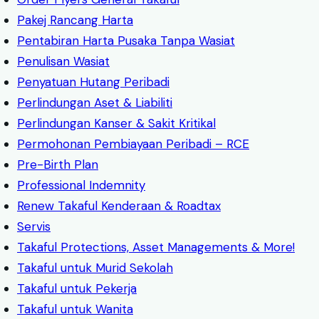
Pakej Rancang Harta
Pentabiran Harta Pusaka Tanpa Wasiat
Penulisan Wasiat
Penyatuan Hutang Peribadi
Perlindungan Aset & Liabiliti
Perlindungan Kanser & Sakit Kritikal
Permohonan Pembiayaan Peribadi – RCE
Pre-Birth Plan
Professional Indemnity
Renew Takaful Kenderaan & Roadtax
Servis
Takaful Protections, Asset Managements & More!
Takaful untuk Murid Sekolah
Takaful untuk Pekerja
Takaful untuk Wanita