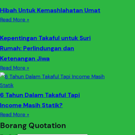
Hibah Untuk Kemashlahatan Umat
Read More »
Kepentingan Takaful untuk Suri
Rumah: Perlindungan dan
Ketenangan Jiwa
Read More »
6 Tahun Dalam Takaful Tapi
Income Masih Statik?
Read More »
Borang Quotation