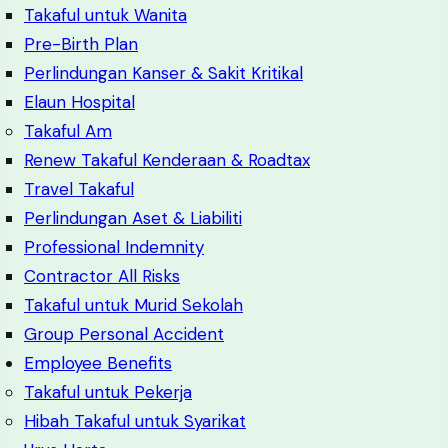
Takaful untuk Wanita
Pre-Birth Plan
Perlindungan Kanser & Sakit Kritikal
Elaun Hospital
Takaful Am
Renew Takaful Kenderaan & Roadtax
Travel Takaful
Perlindungan Aset & Liabiliti
Professional Indemnity
Contractor All Risks
Takaful untuk Murid Sekolah
Group Personal Accident
Employee Benefits
Takaful untuk Pekerja
Hibah Takaful untuk Syarikat