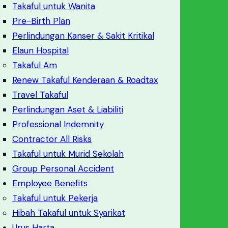
Takaful untuk Wanita
Pre-Birth Plan
Perlindungan Kanser & Sakit Kritikal
Elaun Hospital
Takaful Am
Renew Takaful Kenderaan & Roadtax
Travel Takaful
Perlindungan Aset & Liabiliti
Professional Indemnity
Contractor All Risks
Takaful untuk Murid Sekolah
Group Personal Accident
Employee Benefits
Takaful untuk Pekerja
Hibah Takaful untuk Syarikat
Urus Harta