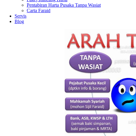
Pentabiran Harta Pusaka Tanpa Wasiat
Carta Faraid
Servis
Blog