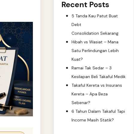
Recent Posts
5 Tanda Kau Patut Buat
Debt
Consolidation Sekarang
Hibah vs Wasiat – Mana
Satu Perlindungan Lebih
Kuat?
Ramai Tak Sedar – 3
Kesilapan Beli Takaful Medik
Takaful Kereta vs Insurans
Kereta – Apa Beza
Sebenar?
6 Tahun Dalam Takaful Tapi
Income Masih Statik?