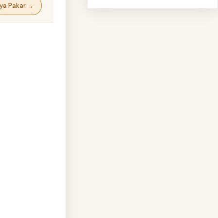
ya Pakar →