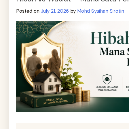
Posted on
July 21, 2026
by
Mohd Syaihan Sirotin