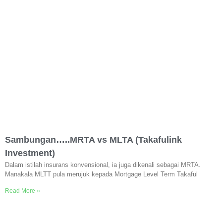
Sambungan…..MRTA vs MLTA (Takafulink
Investment)
Dalam istilah insurans konvensional, ia juga dikenali sebagai MRTA.
Manakala MLTT pula merujuk kepada Mortgage Level Term Takaful
Read More »