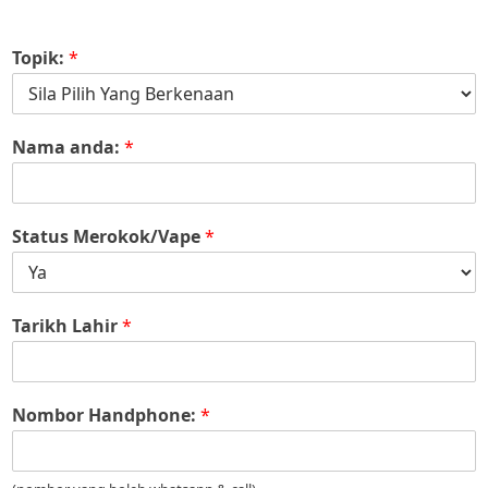
Topik:
*
Nama anda:
*
Status Merokok/Vape
*
Tarikh Lahir
*
Nombor Handphone:
*