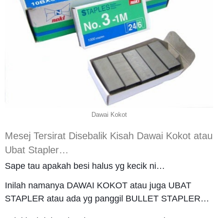
Dawai Kokot
Mesej Tersirat Disebalik Kisah Dawai Kokot atau
Ubat Stapler…
Sape tau apakah besi halus yg kecik ni…
Inilah namanya DAWAI KOKOT atau juga UBAT
STAPLER atau ada yg panggil BULLET STAPLER…