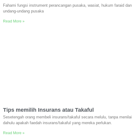
Fahami fungsi instrument perancangan pusaka, wasiat, hukum faraid dan
undang-undang pusaka
Read More »
Tips memilih Insurans atau Takaful
Sesetengah orang membeli insurans/takaful secara melulu, tanpa menilai
dahulu apakah faedah insurans/takaful yang mereka perlukan.
Read More »