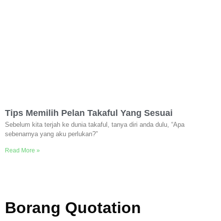
Tips Memilih Pelan Takaful Yang Sesuai
Sebelum kita terjah ke dunia takaful, tanya diri anda dulu, “Apa
sebenarnya yang aku perlukan?”
Read More »
Borang Quotation