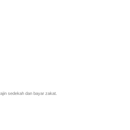
jin sedekah dan bayar zakat.