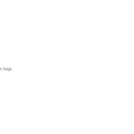
n bagi.