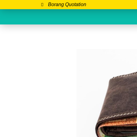
Borang Quotation