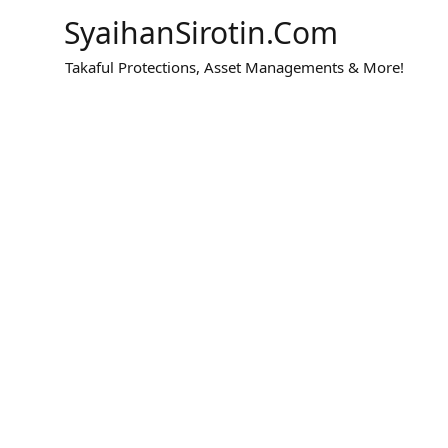
SyaihanSirotin.com
Takaful Protections, Asset Managements & More!