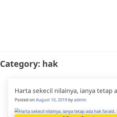
Category:
hak
Harta sekecil nilainya, ianya tetap 
Posted on
August 10, 2019
by
admin