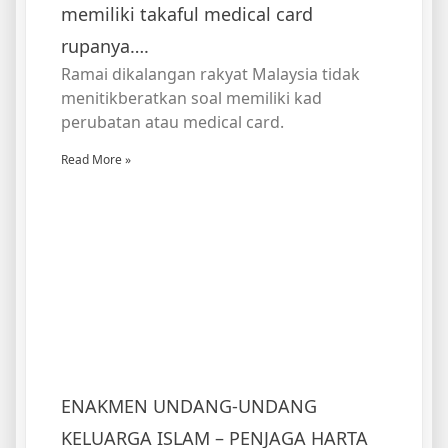
memiliki takaful medical card
rupanya….
Ramai dikalangan rakyat Malaysia tidak
menitikberatkan soal memiliki kad
perubatan atau medical card.
Read More »
ENAKMEN UNDANG-UNDANG
KELUARGA ISLAM – PENJAGA HARTA