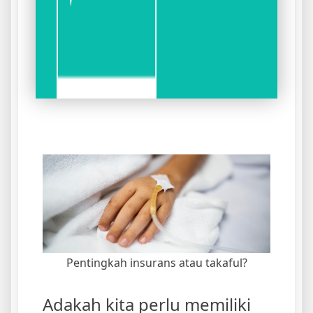
Pentingkah insurans atau takaful?
Adakah kita perlu memiliki