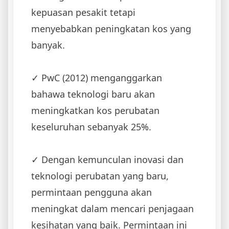
kepuasan pesakit tetapi
menyebabkan peningkatan kos yang
banyak.
✓ ‌PwC (2012) menganggarkan
bahawa teknologi baru akan
meningkatkan kos perubatan
keseluruhan sebanyak 25%.
✓ ‌Dengan kemunculan inovasi dan
teknologi perubatan yang baru,
permintaan pengguna akan
meningkat dalam mencari penjagaan
kesihatan yang baik. ‌Permintaan ini