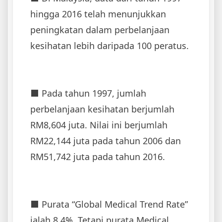
hingga 2016 telah menunjukkan
peningkatan dalam perbelanjaan
kesihatan lebih daripada 100 peratus.
⬛ Pada tahun 1997, jumlah
perbelanjaan kesihatan berjumlah
RM8,604 juta. Nilai ini berjumlah
RM22,144 juta pada tahun 2006 dan
RM51,742 juta pada tahun 2016.
⬛ Purata “Global Medical Trend Rate”
ialah 8.4%. Tetapi purata Medical