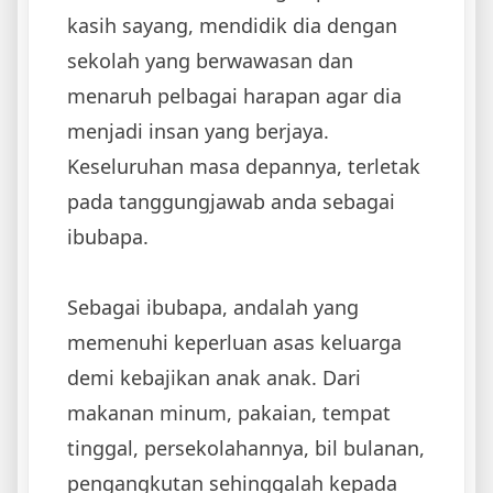
kasih sayang, mendidik dia dengan
sekolah yang berwawasan dan
menaruh pelbagai harapan agar dia
menjadi insan yang berjaya.
Keseluruhan masa depannya, terletak
pada tanggungjawab anda sebagai
ibubapa.
Sebagai ibubapa, andalah yang
memenuhi keperluan asas keluarga
demi kebajikan anak anak. Dari
makanan minum, pakaian, tempat
tinggal, persekolahannya, bil bulanan,
pengangkutan sehinggalah kepada