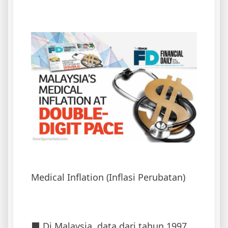
Medical Inflation
(Inflasi Perubatan)
⬛ Di Malaysia, data dari tahun 1997