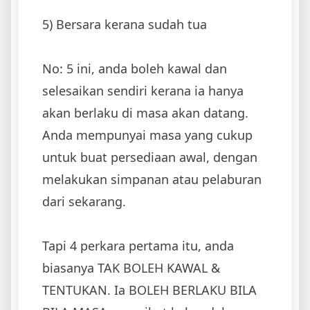
5) Bersara kerana sudah tua
No: 5 ini, anda boleh kawal dan
selesaikan sendiri kerana ia hanya
akan berlaku di masa akan datang.
Anda mempunyai masa yang cukup
untuk buat persediaan awal, dengan
melakukan simpanan atau pelaburan
dari sekarang.
Tapi 4 perkara pertama itu, anda
biasanya TAK BOLEH KAWAL &
TENTUKAN. Ia BOLEH BERLAKU BILA