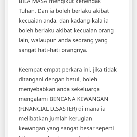
BILA MASA mengikut kehendak
Tuhan. Dan ia boleh berlaku akibat
kecuaian anda, dan kadang-kala ia
boleh berlaku akibat kecuaian orang
lain, walaupun anda seorang yang
sangat hati-hati orangnya.
Keempat-empat perkara ini, jika tidak
ditangani dengan betul, boleh
menyebabkan anda sekeluarga
mengalami BENCANA KEWANGAN
(FINANCIAL DISASTER) di mana ia
melibatkan jumlah kerugian
kewangan yang sangat besar seperti