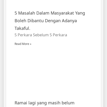
5 Masalah Dalam Masyarakat Yang
Boleh Dibantu Dengan Adanya
Takaful.
5 Perkara Sebelum 5 Perkara
Read More »
Ramai lagi yang masih belum