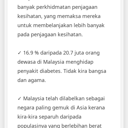
banyak perkhidmatan penjagaan
kesihatan, yang memaksa mereka
untuk membelanjakan lebih banyak
pada penjagaan kesihatan.
✓ ‌16.9 % daripada 20.7 juta orang
dewasa di Malaysia menghidap
penyakit diabetes. Tidak kira bangsa
dan agama.
✓ ‌Malaysia telah dilabelkan sebagai
negara paling gemuk di Asia kerana
kira-kira separuh daripada
populasinya yang berlebihan berat