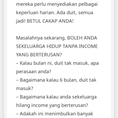
mereka perlu menyediakan pelbagai
keperluan harian. Ada duit, semua
jadi! BETUL CAKAP ANDA!
Masalahnya sekarang, BOLEH ANDA
SEKELUARGA HIDUP TANPA INCOME
YANG BERTERUSAN?
– Kalau bulan ni, duit tak masuk, apa
perasaan anda?
– Bagaimana kalau 6 bulan, duit tak
masuk?
– Bagaimana kalau anda sekeluarga
hilang income yang berterusan?
– Adakah ini menimbulkan banyak