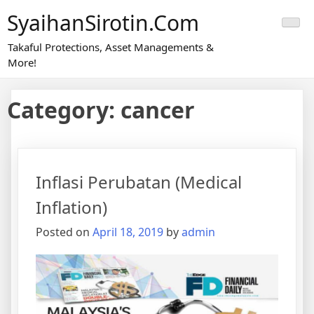
SyaihanSirotin.com
Takaful Protections, Asset Managements &
More!
Category:
cancer
Inflasi Perubatan (Medical
Inflation)
Posted on
April 18, 2019
by
admin