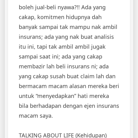
boleh jual-beli nyawa?!! Ada yang
cakap, komitmen hidupnya dah
banyak sampai tak mampu nak ambil
insurans; ada yang nak buat analisis
itu ini, tapi tak ambil ambil jugak
sampai saat ini; ada yang cakap
membazir lah beli insurans ni; ada
yang cakap susah buat claim lah dan
bermacam macam alasan mereka beri
untuk “menyedapkan” hati mereka
bila berhadapan dengan ejen insurans
macam saya.
TALKING ABOUT LIFE (Kehidupan)