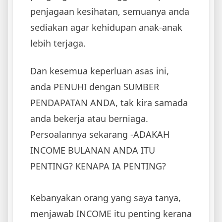
penjagaan kesihatan, semuanya anda
sediakan agar kehidupan anak-anak
lebih terjaga.
Dan kesemua keperluan asas ini,
anda PENUHI dengan SUMBER
PENDAPATAN ANDA, tak kira samada
anda bekerja atau berniaga.
Persoalannya sekarang -ADAKAH
INCOME BULANAN ANDA ITU
PENTING? KENAPA IA PENTING?
Kebanyakan orang yang saya tanya,
menjawab INCOME itu penting kerana