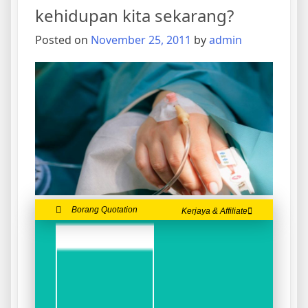
kehidupan kita sekarang?
Posted on
November 25, 2011
by
admin
Borang Quotation
Kerjaya & Affiliate