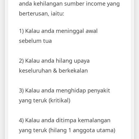
anda kehilangan sumber income yang
berterusan, iaitu:
1) Kalau anda meninggal awal
sebelum tua
2) Kalau anda hilang upaya
keseluruhan & berkekalan
3) Kalau anda menghidap penyakit
yang teruk (kritikal)
4) Kalau anda ditimpa kemalangan
yang teruk (hilang 1 anggota utama)