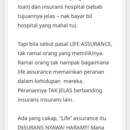
loan) dan insurans hospital (sebab
tujuannya jelas – nak bayar bil
hospital yang mahal tu).
Tapi bila sebut pasal LIFE ASSURANCE,
tak ramai orang yang memilikinya.
Ramai orang tak nampak bagaimana
life assurance memainkan peranan
dalam kehidupan mereka.
Peranannya TAK JELAS berbanding
insurans insurans lain.
Ada yang cakap, “Life” assurance itu
INSURANS NYAWA! HARAM!!! Mana