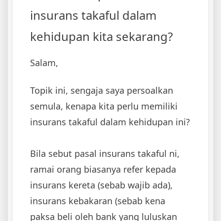
insurans takaful dalam
kehidupan kita sekarang?
Salam,
Topik ini, sengaja saya persoalkan
semula, kenapa kita perlu memiliki
insurans takaful dalam kehidupan ini?
Bila sebut pasal insurans takaful ni,
ramai orang biasanya refer kepada
insurans kereta (sebab wajib ada),
insurans kebakaran (sebab kena
paksa beli oleh bank yang luluskan