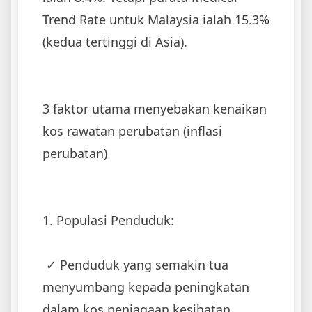
Trend Rate untuk Malaysia ialah 15.3%
(kedua tertinggi di Asia).
3 faktor utama menyebakan kenaikan
kos rawatan perubatan (inflasi
perubatan)
1. ‌Populasi Penduduk:
‌ ✓ Penduduk yang semakin tua
menyumbang kepada peningkatan
dalam kos penjagaan kesihatan.