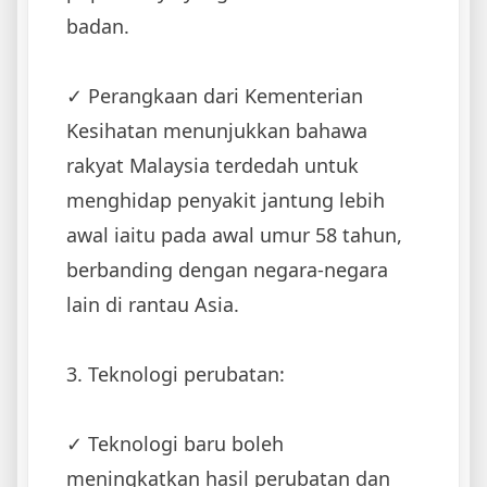
badan.
✓‌ Perangkaan dari Kementerian
Kesihatan menunjukkan bahawa
rakyat Malaysia terdedah untuk
menghidap penyakit jantung lebih
awal iaitu pada awal umur 58 tahun,
berbanding dengan negara-negara
lain di rantau Asia.
3. ‌Teknologi perubatan:
✓ Teknologi baru boleh
meningkatkan hasil perubatan dan