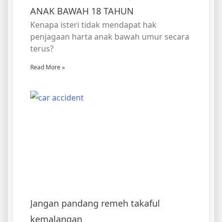
ANAK BAWAH 18 TAHUN
Kenapa isteri tidak mendapat hak
penjagaan harta anak bawah umur secara
terus?
Read More »
Jangan pandang remeh takaful
kemalangan