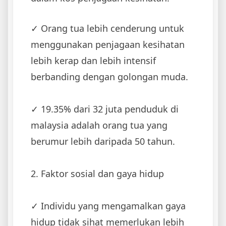
✓ ‌Orang tua lebih cenderung untuk
menggunakan penjagaan kesihatan
lebih kerap dan lebih intensif
berbanding dengan golongan muda.
✓ 19.35% dari 32 juta penduduk di
malaysia adalah orang tua yang
berumur lebih daripada 50 tahun.
2. ‌Faktor sosial dan gaya hidup
✓ ‌Individu yang mengamalkan gaya
hidup tidak sihat memerlukan lebih