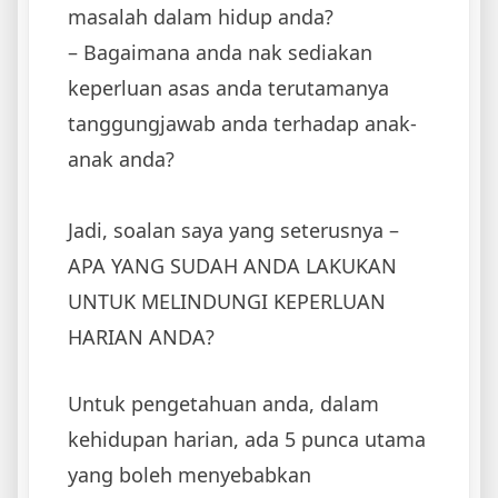
masalah dalam hidup anda?
– Bagaimana anda nak sediakan
keperluan asas anda terutamanya
tanggungjawab anda terhadap anak-
anak anda?
Jadi, soalan saya yang seterusnya –
APA YANG SUDAH ANDA LAKUKAN
UNTUK MELINDUNGI KEPERLUAN
HARIAN ANDA?
Untuk pengetahuan anda, dalam
kehidupan harian, ada 5 punca utama
yang boleh menyebabkan