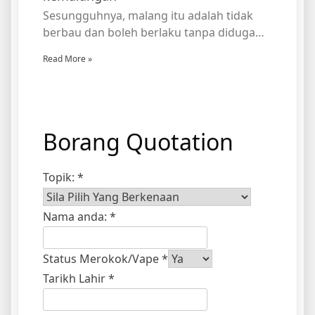
Sesungguhnya, malang itu adalah tidak
berbau dan boleh berlaku tanpa diduga…
Read More »
Borang Quotation
Topik:
*
Nama anda:
*
Status Merokok/Vape
*
Tarikh Lahir
*